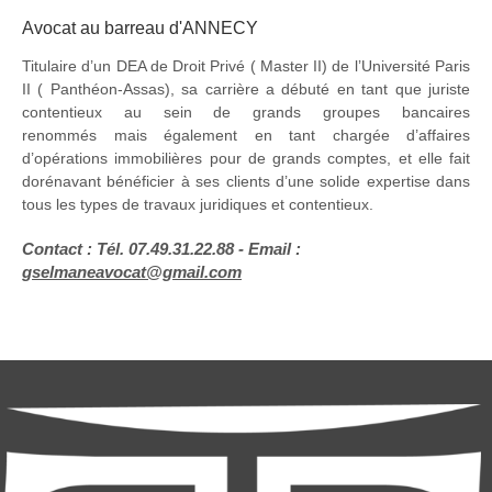
Avocat au barreau d'ANNECY
Titulaire d’un DEA de Droit Privé ( Master II) de l’Université Paris
II ( Panthéon-Assas), sa carrière a débuté en tant que juriste
contentieux au sein de grands groupes bancaires
renommés mais également en tant chargée d’affaires
d’opérations immobilières pour de grands comptes, et elle fait
dorénavant bénéficier à ses clients d’une solide expertise dans
tous les types de travaux juridiques et contentieux.
Contact : Tél. 07.49.31.22.88 - Email :
gselmaneavocat@gmail.com