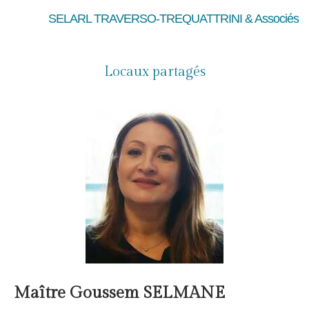
SELARL TRAVERSO-TREQUATTRINI & Associés
Locaux partagés
Maître Goussem SELMANE