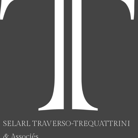
SELARL TRAVERSO-TREQUATTRINI
& Associés