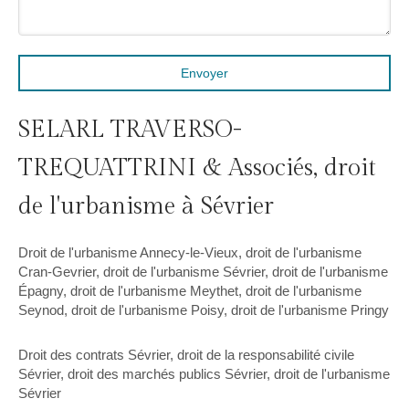
Envoyer
SELARL TRAVERSO-
TREQUATTRINI & Associés, droit
de l'urbanisme à Sévrier
Droit de l'urbanisme Annecy-le-Vieux
,
droit de l'urbanisme
Cran-Gevrier
,
droit de l'urbanisme Sévrier
,
droit de l'urbanisme
Épagny
,
droit de l'urbanisme Meythet
,
droit de l'urbanisme
Seynod
,
droit de l'urbanisme Poisy
,
droit de l'urbanisme Pringy
Droit des contrats Sévrier
,
droit de la responsabilité civile
Sévrier
,
droit des marchés publics Sévrier
,
droit de l'urbanisme
Sévrier