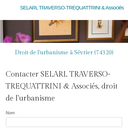
SELARL TRAVERSO-TREQUATTRINI & Associés
Droit de l'urbanisme à Sévrier (74320)
Contacter SELARL TRAVERSO-
TREQUATTRINI & Associés, droit
de l'urbanisme
Nom