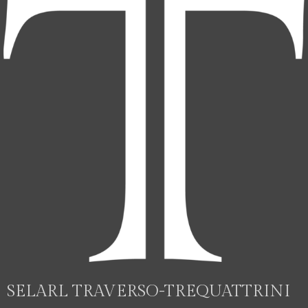
SELARL TRAVERSO-TREQUATTRINI