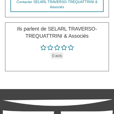
Contacter SELARL TRAVERSO-TREQUATTRINI &
Associés
Ils parlent de SELARL TRAVERSO-
TREQUATTRINI & Associés
0 avis