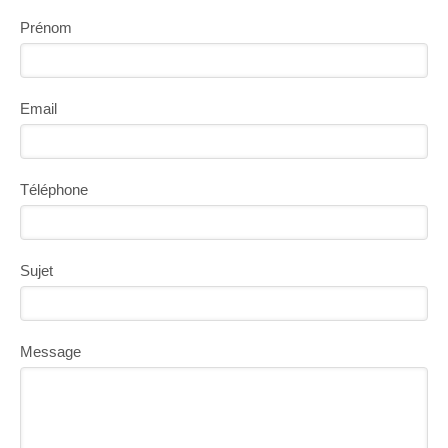
Prénom
Email
Téléphone
Sujet
Message