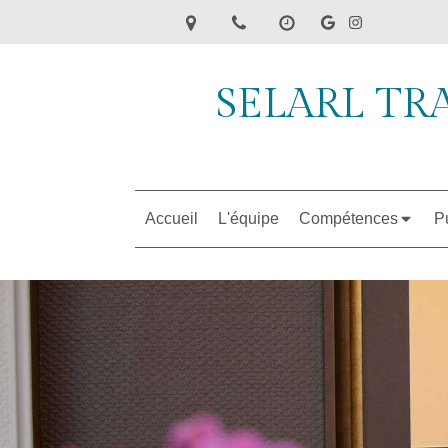
SELARL TR
Accueil
L'équipe
Compétences
Pu