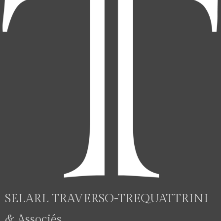
SELARL TRAVERSO-TREQUATTRINI
& Associés