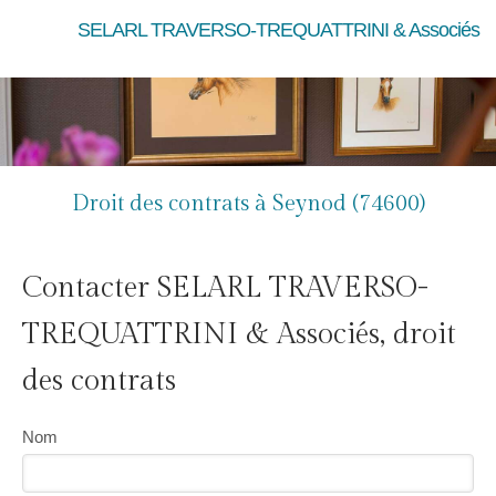
SELARL TRAVERSO-TREQUATTRINI & Associés
Droit des contrats à Seynod (74600)
Contacter SELARL TRAVERSO-
TREQUATTRINI & Associés, droit
des contrats
Nom