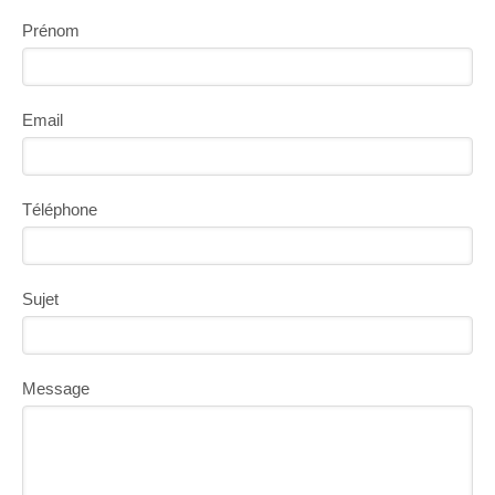
Prénom
Email
Téléphone
Sujet
Message