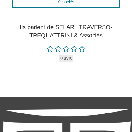
Associés
Ils parlent de SELARL TRAVERSO-
TREQUATTRINI & Associés
0 avis