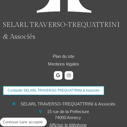
SELARL TRAVERSO-TREQUATTRINI
& Associés
Plan du site
Mentions légales
Contacter SELARL TRAVERSO-TREQUATTRINI & Associés
SELARL TRAVERSO-TREQUATTRINI & Associés
15 rue de la Préfecture
74000
Annecy
Continuer sans accepter
Afficher le téléphone