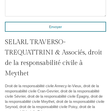
Envoyer
SELARL TRAVERSO-
TREQUATTRINI & Associés, droit
de la responsabilité civile à
Meythet
Droit de la responsabilité civile Annecy-le-Vieux
,
droit de la
responsabilité civile Cran-Gevrier
,
droit de la responsabilité
civile Sévrier
,
droit de la responsabilité civile Épagny
,
droit de
la responsabilité civile Meythet
,
droit de la responsabilité civile
Seynod
,
droit de la responsabilité civile Poisy
,
droit de la