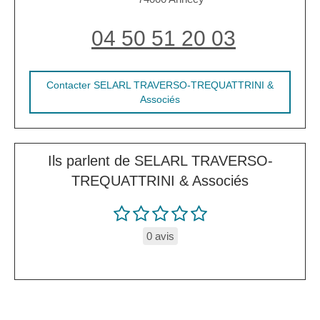
04 50 51 20 03
Contacter SELARL TRAVERSO-TREQUATTRINI &
Associés
Ils parlent de SELARL TRAVERSO-
TREQUATTRINI & Associés
0 avis