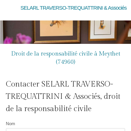
SELARL TRAVERSO-TREQUATTRINI & Associés
Droit de la responsabilité civile à Meythet
(74960)
Contacter SELARL TRAVERSO-
TREQUATTRINI & Associés, droit
de la responsabilité civile
Nom