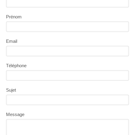
Prénom
Email
Téléphone
Sujet
Message