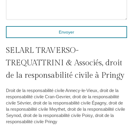
Envoyer
SELARL TRAVERSO-
TREQUATTRINI & Associés, droit
de la responsabilité civile à Pringy
Droit de la responsabilité civile Annecy-le-Vieux
,
droit de la
responsabilité civile Cran-Gevrier
,
droit de la responsabilité
civile Sévrier
,
droit de la responsabilité civile Épagny
,
droit de
la responsabilité civile Meythet
,
droit de la responsabilité civile
Seynod
,
droit de la responsabilité civile Poisy
,
droit de la
responsabilité civile Pringy