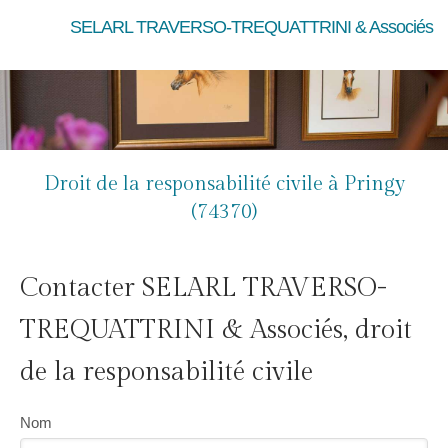
SELARL TRAVERSO-TREQUATTRINI & Associés
Droit de la responsabilité civile à Pringy
(74370)
Contacter SELARL TRAVERSO-
TREQUATTRINI & Associés, droit
de la responsabilité civile
Nom