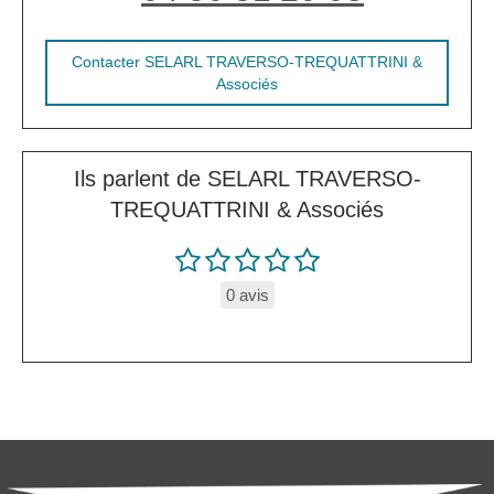
Contacter SELARL TRAVERSO-TREQUATTRINI &
Associés
Ils parlent de SELARL TRAVERSO-
TREQUATTRINI & Associés
0 avis