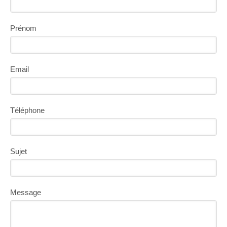
Prénom
Email
Téléphone
Sujet
Message